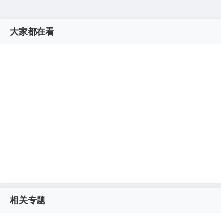
大家都在看
相关专题