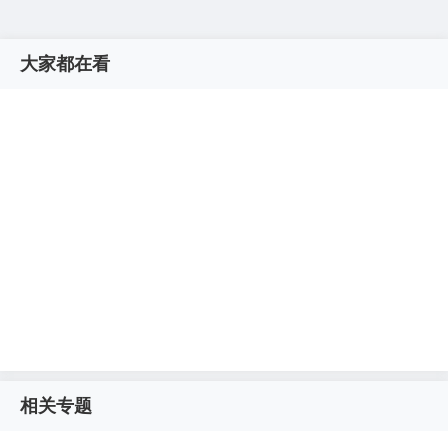
大家都在看
相关专题