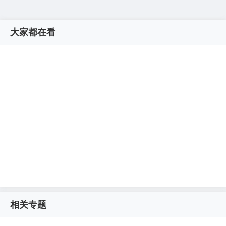
大家都在看
相关专题