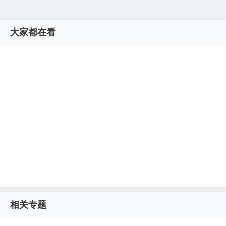
大家都在看
相关专题