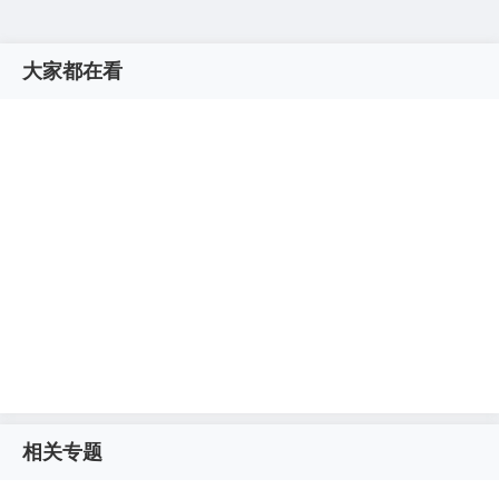
大家都在看
相关专题