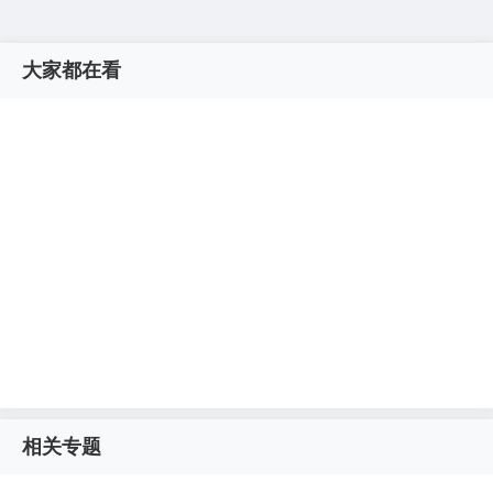
大家都在看
相关专题