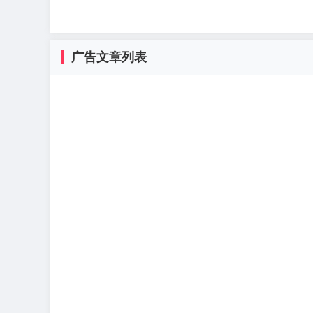
广告文章列表