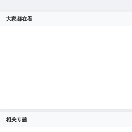
大家都在看
相关专题