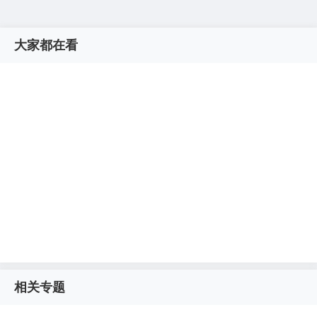
大家都在看
相关专题