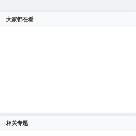
大家都在看
相关专题