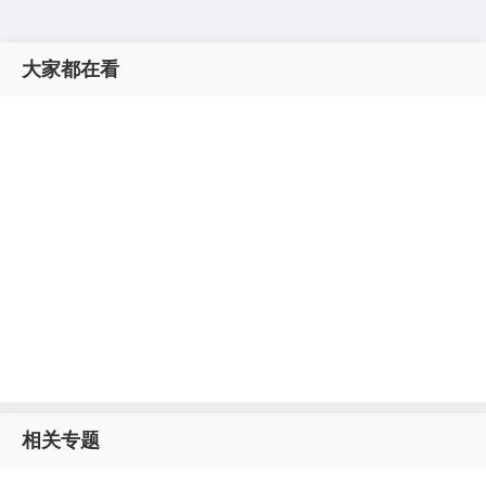
大家都在看
相关专题