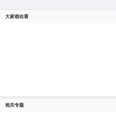
大家都在看
相关专题