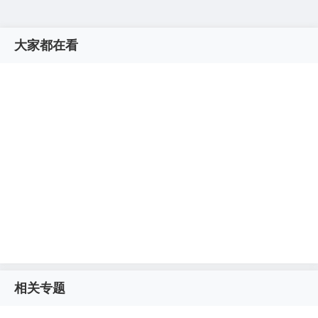
大家都在看
相关专题