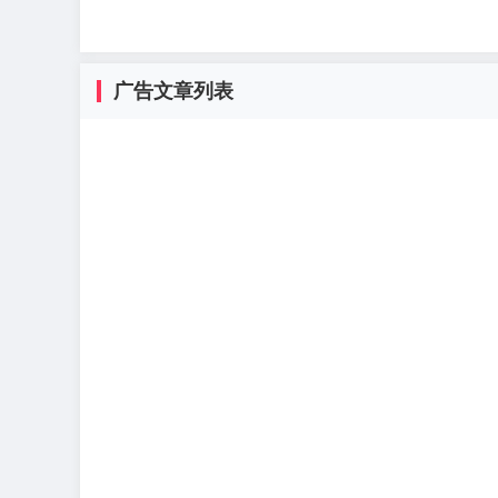
广告文章列表