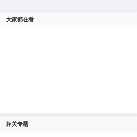
大家都在看
相关专题