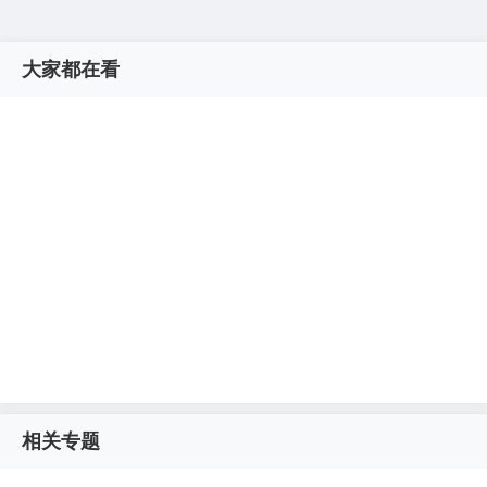
大家都在看
相关专题