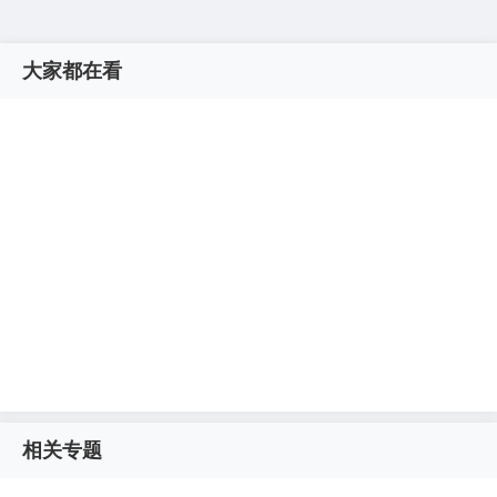
大家都在看
相关专题