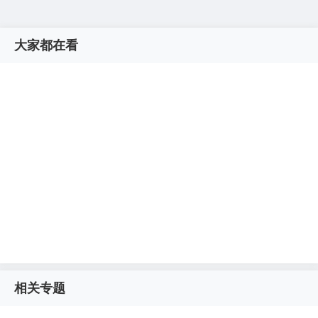
大家都在看
相关专题