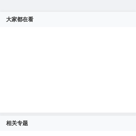
大家都在看
相关专题