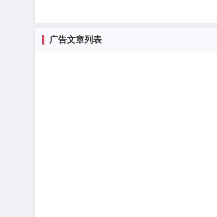
广告文章列表