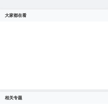
大家都在看
相关专题