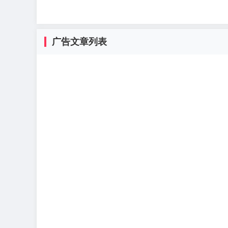
广告文章列表