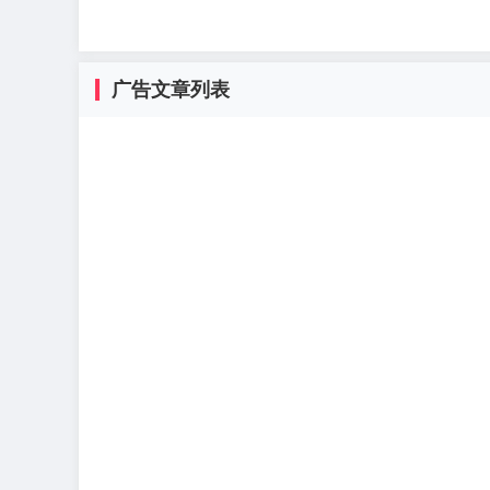
广告文章列表