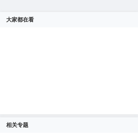
大家都在看
相关专题