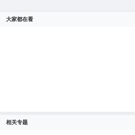
大家都在看
相关专题