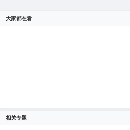
大家都在看
相关专题