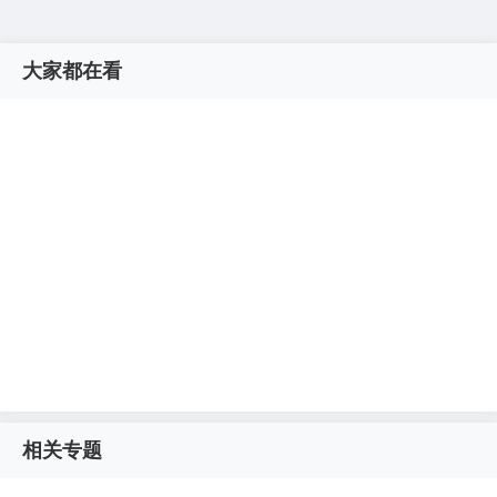
大家都在看
相关专题