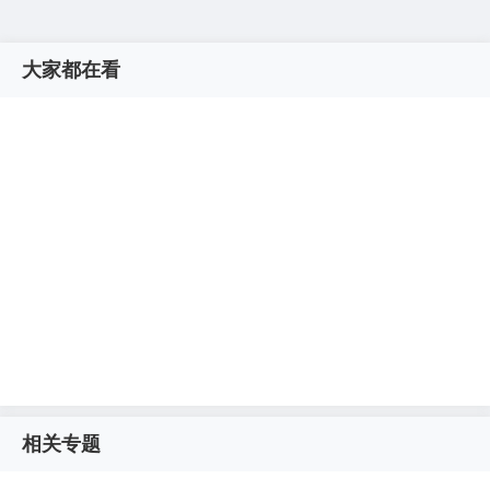
大家都在看
相关专题