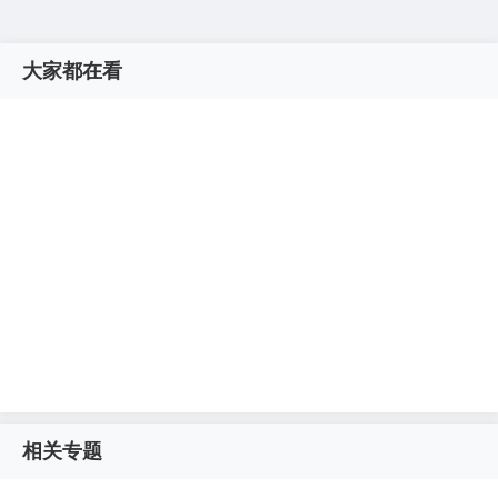
大家都在看
相关专题