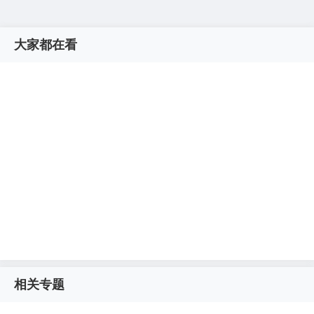
大家都在看
相关专题