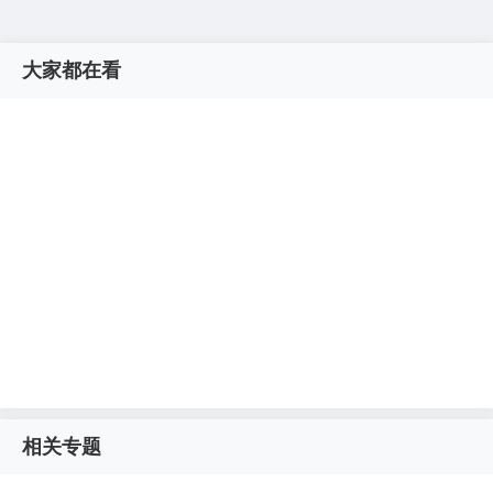
大家都在看
相关专题