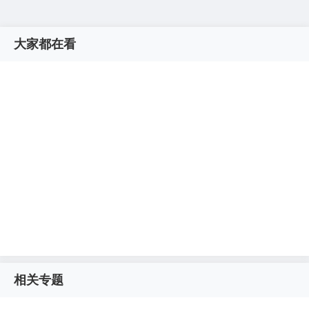
大家都在看
相关专题