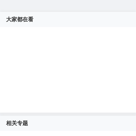
大家都在看
相关专题