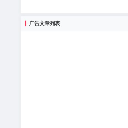
广告文章列表