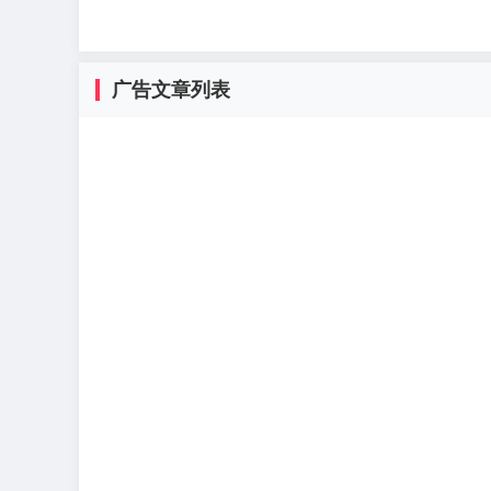
广告文章列表