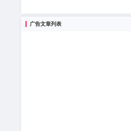
广告文章列表