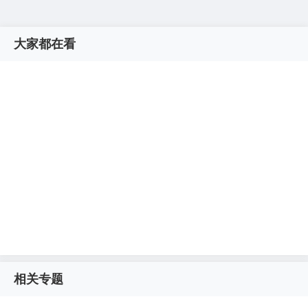
大家都在看
相关专题