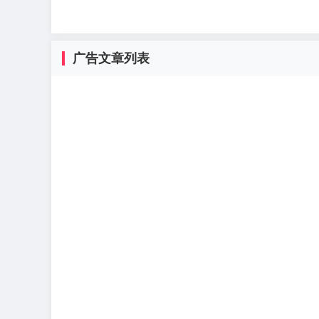
广告文章列表