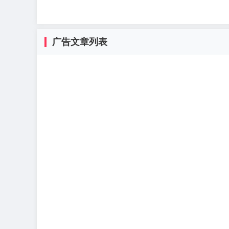
广告文章列表