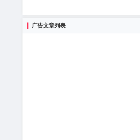
广告文章列表