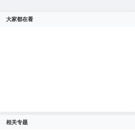
大家都在看
相关专题