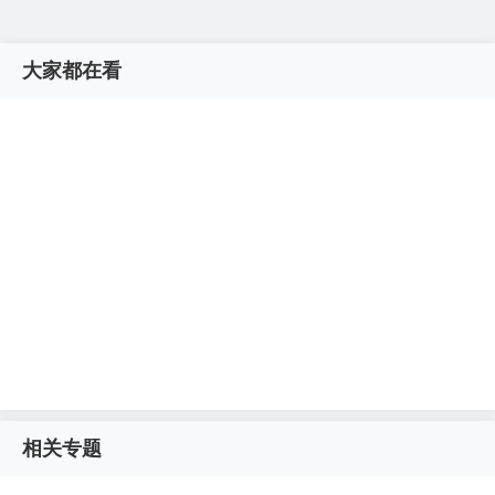
大家都在看
相关专题