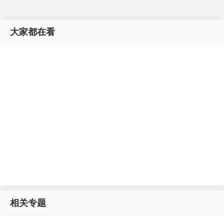
大家都在看
相关专题