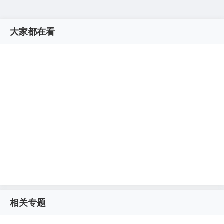
大家都在看
相关专题