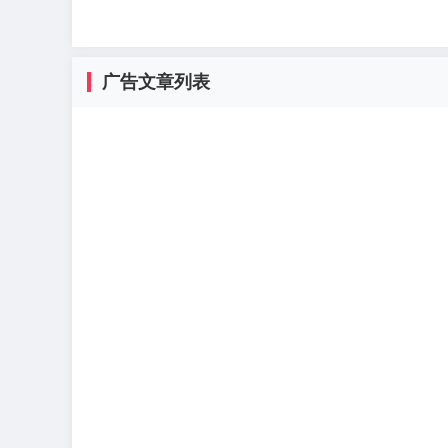
广告文章列表