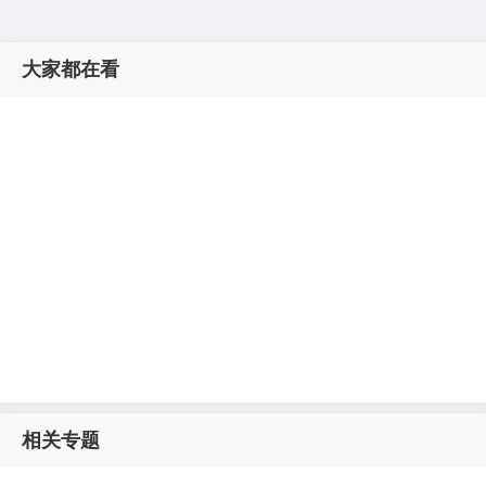
大家都在看
相关专题