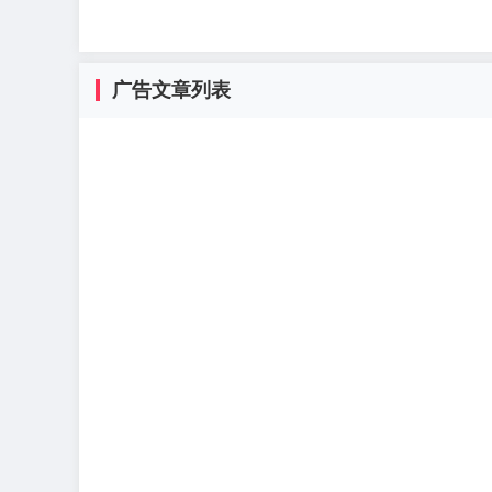
广告文章列表