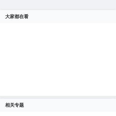
大家都在看
相关专题