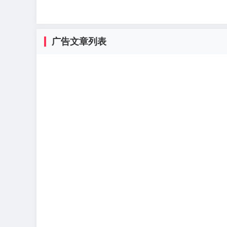
广告文章列表