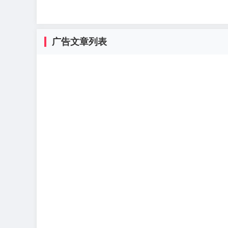
广告文章列表